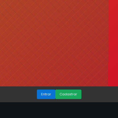
Entrar
Cadastrar