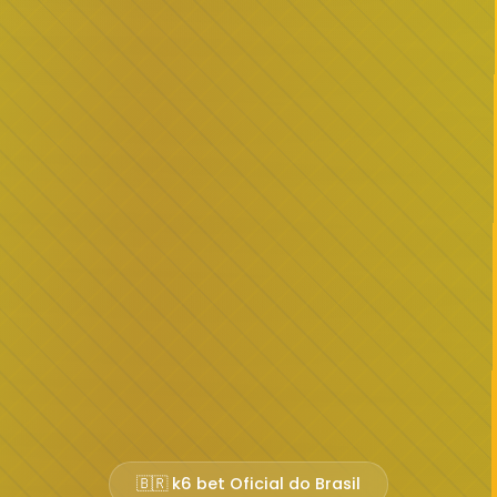
🇧🇷 k6 bet Oficial do Brasil