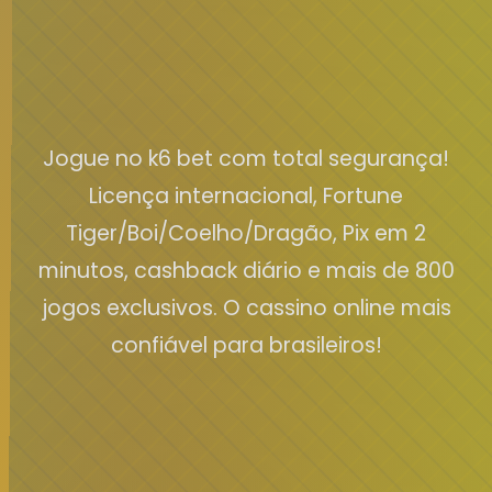
Jogue no k6 bet com total segurança!
Licença internacional, Fortune
Tiger/Boi/Coelho/Dragão, Pix em 2
minutos, cashback diário e mais de 800
jogos exclusivos. O cassino online mais
confiável para brasileiros!