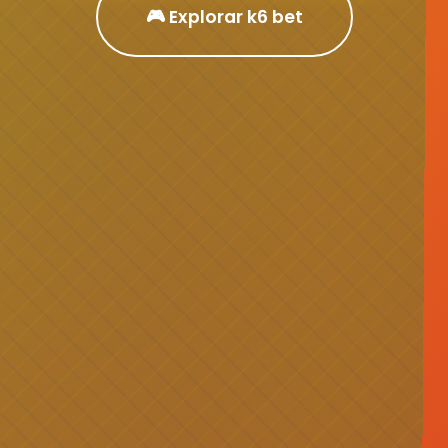
🎮 Explorar k6 bet