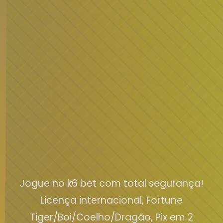
Jogue no k6 bet com total segurança!
Licença internacional, Fortune
Tiger/Boi/Coelho/Dragão, Pix em 2