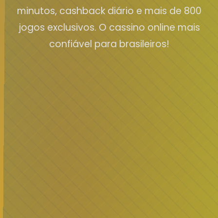
minutos, cashback diário e mais de 800
jogos exclusivos. O cassino online mais
confiável para brasileiros!