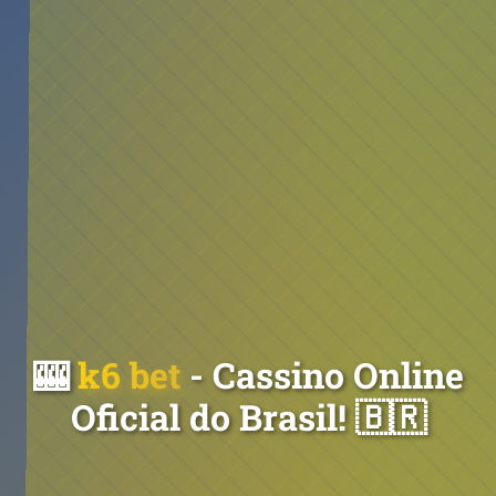
🎰
k6 bet
- Cassino Online
Oficial do Brasil! 🇧🇷