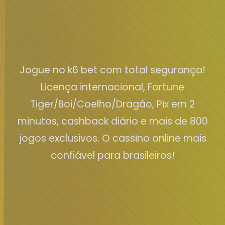
Jogue no k6 bet com total segurança!
Licença internacional, Fortune
Tiger/Boi/Coelho/Dragão, Pix em 2
minutos, cashback diário e mais de 800
jogos exclusivos. O cassino online mais
confiável para brasileiros!