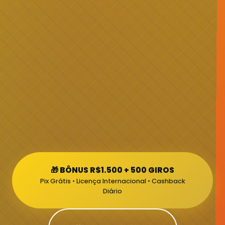
🎁 BÔNUS R$1.500 + 500 GIROS
Pix Grátis • Licença Internacional • Cashback
Diário